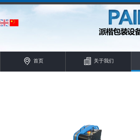
首页
关于我们