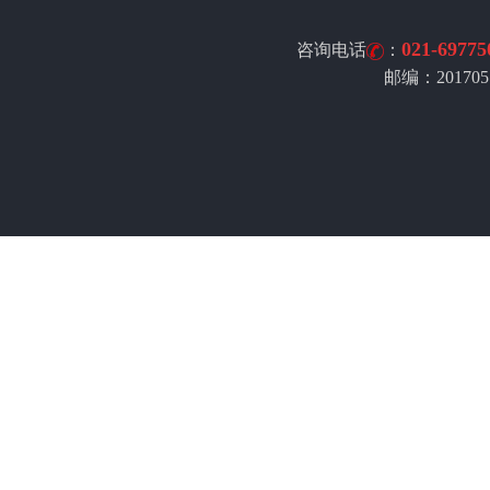
021-69775
咨询电话
：
邮编：201