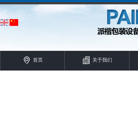
首页
关于我们