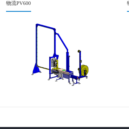
物流PV600