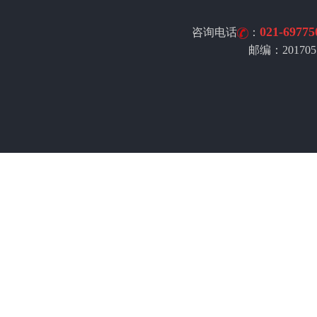
021-69775
咨询电话
：
邮编：201