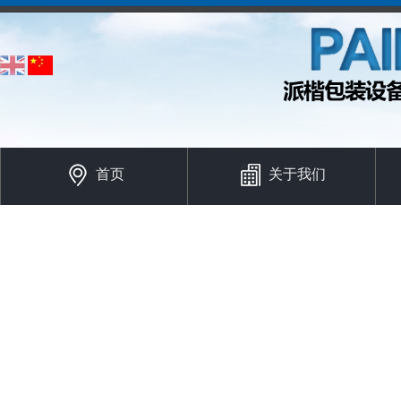
首页
关于我们