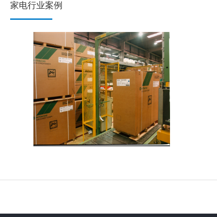
家电行业案例