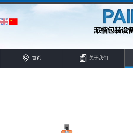
首页
关于我们