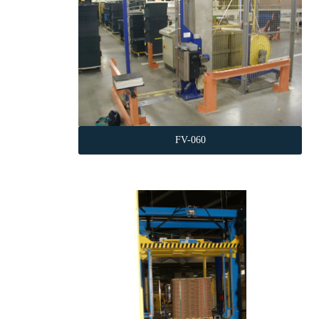
FV-060