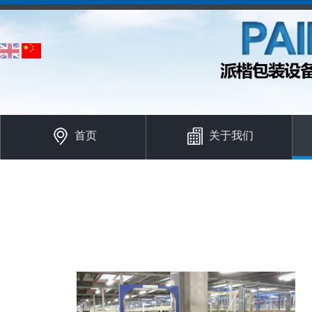
首页
关于我们