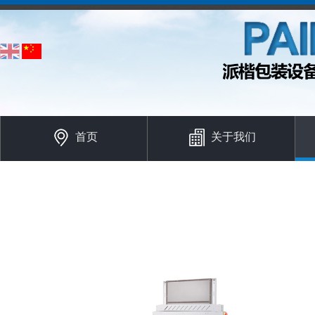
首页
关于我们